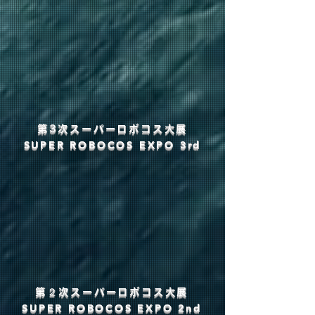
第3次スーパーロボコス大展
​SUPER ROBOCOS EXPO 3rd
第２次スーパーロボコス大展
​SUPER ROBOCOS EXPO 2nd