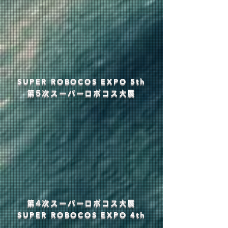
​SUPER ROBOCOS EXPO 5th
第5次スーパーロボコス大展
第4次スーパーロボコス大展
​SUPER ROBOCOS EXPO 4th