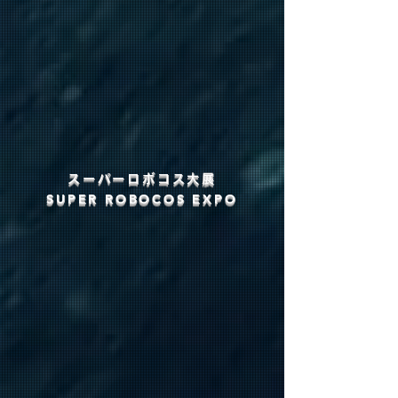
スーパーロボコス大展
​SUPER ROBOCOS EXPO